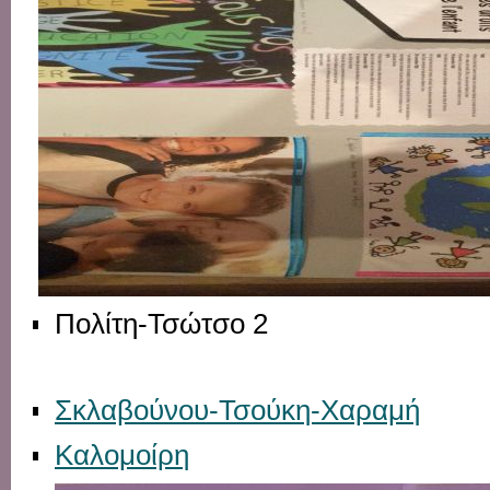
Πολίτη-Τσώτσο 2
Σκλαβούνου
-Τσούκη-Χαραμή
Καλομοίρη