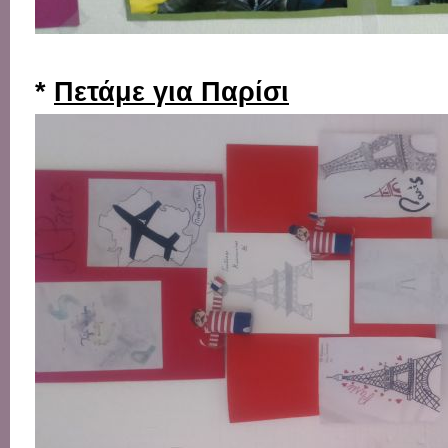
*
Πετάμε για Παρίσι