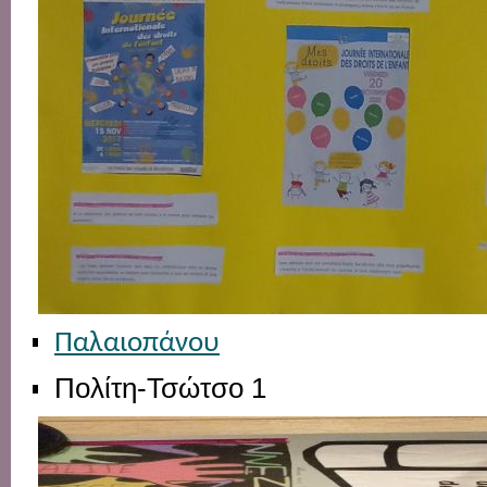
Παλαιοπάνου
Πολίτη-Τσώτσο 1