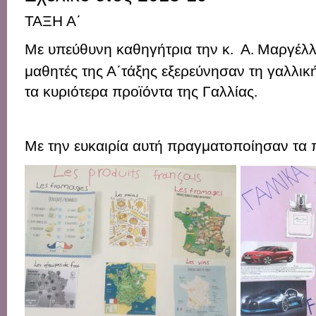
ΤΑΞΗ Α΄
Με υπεύθυνη καθηγήτρια την κ
Α
Μαργέλλ
.
.
μαθητές της Α΄τάξης εξερεύνησαν τη γαλλικ
τα κυριότερα προϊόντα της Γαλλίας
.
Με την ευκαιρία αυτή πραγματοποίησαν τα