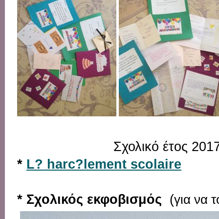
Σχολικό έτος 201
*
L? harc?lement scolaire
* Σχολικός εκφοβισμός
(
για να 