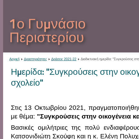
1ο Γυμνάσιο
Περιστερίου
Αρχική
Δραστηριότητες
Δράσεις 2021-22
Διαδικτυακή ημερίδα: "Συγκρούσεις στη
Ημερίδα: "Συγκρούσεις στην οικογ
σχολείο"
Στις 13 Οκτωβρίου 2021, πραγματοποιήθηκ
με θέμα:
"Συγκρούσεις στην οικογένεια κα
Βασικές ομιλήτριες της πολύ ενδιαφέρου
Κατσονιδιώτη Σκούφη και η κ. Ελένη Πολυ