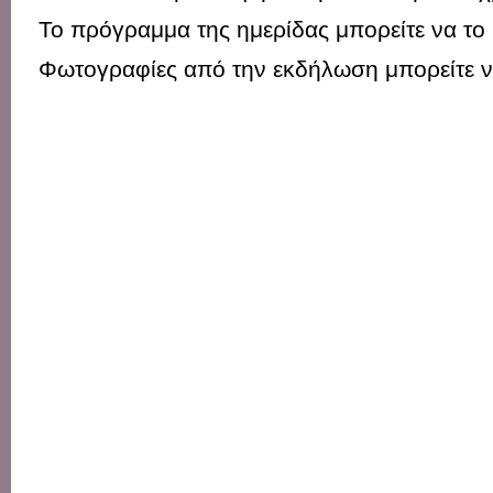
Το πρόγραμμα της ημερίδας μπορείτε να το 
Φωτογραφίες από την εκδήλωση μπορείτε ν