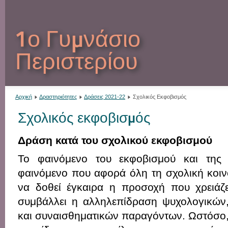
1ο Γυμνάσιο
Περιστερίου
Αρχική
Δραστηριότητες
Δράσεις 2021-22
Σχολικός Εκφοβισμός
Σχολικός εκφοβισμός
Δράση κατά του σχολικού εκφοβισμού
Το φαινόμενο του εκφοβισμού και της 
φαινόμενο που αφορά όλη τη σχολική κοινό
να δοθεί έγκαιρα η προσοχή που χρειάζ
συμβάλλει η αλληλεπίδραση ψυχολογικών
και συναισθηματικών παραγόντων. Ωστόσο,