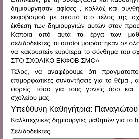
δημιούργησαν αφίσες , κολλάζ και συνθ
εκφοβισμού με σκοπό στο τέλος της σχο
έκθεση των δημιουργιών αυτών στον προα
Κάποια από αυτά τα έργα των μαθ
σελιδοδείκτες, οι οποίοι μοιράστηκαν σε όλ
να «ακουστεί» ευρύτερα το σύνθημα του σ
ΣΤΟ ΣΧΟΛΙΚΟ ΕΚΦΟΒΙΣΜΟ»
Τέλος, να αναφέρουμε ότι πραγματοποι
επιμορφωτικές συναντήσεις για το θέμα ,
φορείς, τόσο για τους γονείς όσο και 
σχολείου μας.
Υπεύθυνη Καθηγήτρια:
Παναγιώτου
Καλλιτεχνικές δημιουργίες μαθητών για το b
Σελιδοδείκτες