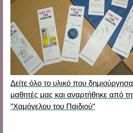
Δείτε όλο το υλικό που δημιούργησαν
μαθητές μας και αναρτήθηκε από τη
"Χαμόγελου του Παιδιού"