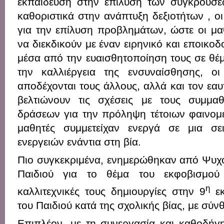
εκπαίδευση στην επίλυση των συγκρούσε
καθοριστικά στην ανάπτυξη δεξιοτήτων , οι
για την επίλυση προβλημάτων, ώστε οι μα
να διεκδικούν με έναν ειρηνικό και εποικο
μέσα από την ευαισθητοποίηση τους σε θέμ
την καλλιέργεια της ενσυναίσθησης, ο
αποδέχονται τους άλλους, αλλά και τον εαυ
βελτιώνουν τις σχέσεις με τους συμμαθ
δράσεων για την πρόληψη τέτοιων φαινομέ
μαθητές συμμετείχαν ενεργά σε μια σε
ενεργειών ενάντια στη βία.
Πιο συγκεκριμένα, ενημερώθηκαν από Ψυχ
Παιδιού για το θέμα του εκφοβισμού
η
καλλιτεχνικές τους δημιουργίες στην 9
εκ
του Παιδιού κατά της σχολικής βίας, με σ
Επιπλέον, με τη συνεργασία και καθοδή