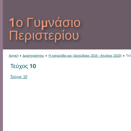
1ο Γυμνάσιο
Περιστερίου
Αρχική
Δραστηριότητες
Η εφημερίδα μας (Δεκέμβριος 2016 - Απρίλιος 2020)
Τεύ
Τεύχος 10
Τεύχος 10