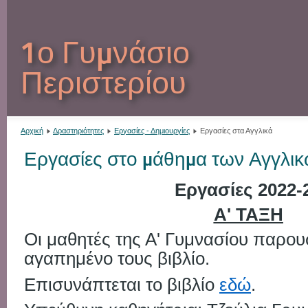
1ο Γυμνάσιο
Περιστερίου
Αρχική
Δραστηριότητες
Εργασίες - Δημιουργίες
Εργασίες στα Αγγλικά
Εργασίες στο μάθημα των Αγγλι
Εργασίες 2022-
Α' ΤΑΞΗ
Οι μαθητές της Α' Γυμνασίου παρου
αγαπημένο τους βιβλίο.
Επισυνάπτεται το βιβλίο
εδώ
.