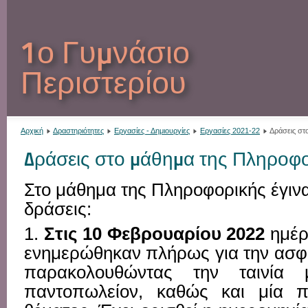
1ο Γυμνάσιο
Περιστερίου
Αρχική
Δραστηριότητες
Εργασίες - Δημιουργίες
Εργασίες 2021-22
Δράσεις στ
Δράσεις στο μάθημα της Πληροφ
Στο μάθημα της Πληροφορικής έγιν
δράσεις:
1.
Στις 10 Φεβρουαρίου 2022
ημέρ
ενημερώθηκαν πλήρως για την ασφά
παρακολουθώντας την ταινία 
παντοπωλείον, καθώς και μία π