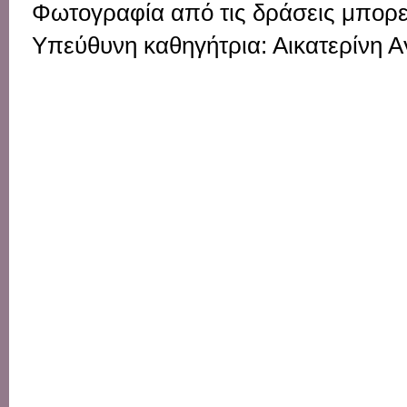
Φωτογραφία από τις δράσεις μπορεί
Υπεύθυνη καθηγήτρια: Αικατερίνη Α