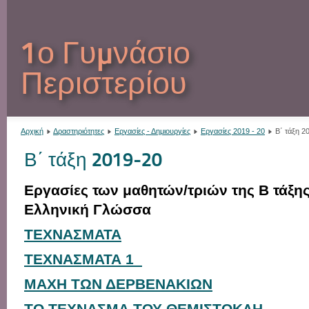
1ο Γυμνάσιο
Περιστερίου
Αρχική
Δραστηριότητες
Εργασίες - Δημιουργίες
Εργασίες 2019 - 20
Β΄ τάξη 2
Β΄ τάξη 2019-20
Εργασίες των μαθητών/τριών της Β τάξης
Ελληνική Γλώσσα
ΤΕΧΝΑΣΜΑΤΑ
ΤΕΧΝΑΣΜΑΤΑ 1
ΜΑΧΗ ΤΩΝ ΔΕΡΒΕΝΑΚΙΩΝ
ΤΟ ΤΕΧΝΑΣΜΑ ΤΟΥ ΘΕΜΙΣΤΟΚΛΗ