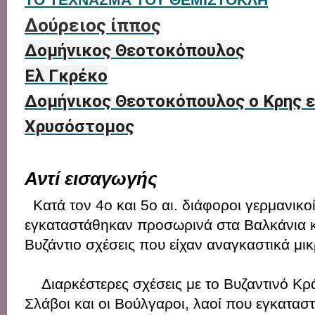
Δούρειος ίππος
Δομήνικος Θεοτοκόπουλος
Ελ Γκρέκο
Δομήνικος Θεοτοκόπουλος ο Κρης ε
Χρυσόστομος
Αντί εισαγωγής
Κατά τον 4ο και 5ο αι. διάφοροι γερμανικοί
εγκαταστάθηκαν προσωρινά στα Βαλκάνια κ
Βυζάντιο σχέσεις που είχαν αναγκαστικά μικ
Διαρκέστερες σχέσεις με το Βυζαντινό Κρ
Σλάβοι και οι Βούλγαροι, λαοί που εγκατασ