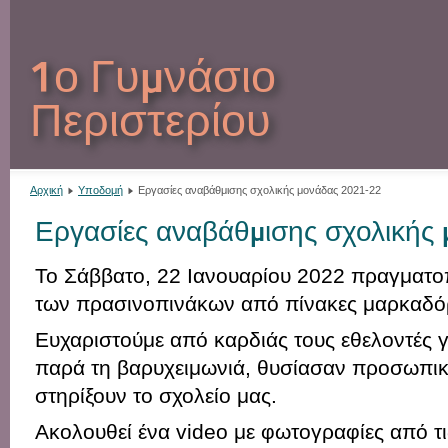
1ο Γυμνάσιο
Περιστερίου
Αρχική
Υποδομή
Εργασίες αναβάθμισης σχολικής μονάδας 2021-22
Εργασίες αναβάθμισης σχολικής
Το Σάββατο, 22 Ιανουαρίου 2022 πραγματο
των πρασινοπινάκων από πίνακες μαρκαδό
Ευχαριστούμε από καρδιάς τους εθελοντές γ
παρά τη βαρυχειμωνιά, θυσίασαν προσωπικ
στηρίξουν το σχολείο μας.
Ακολουθεί ένα video με φωτογραφίες από τι