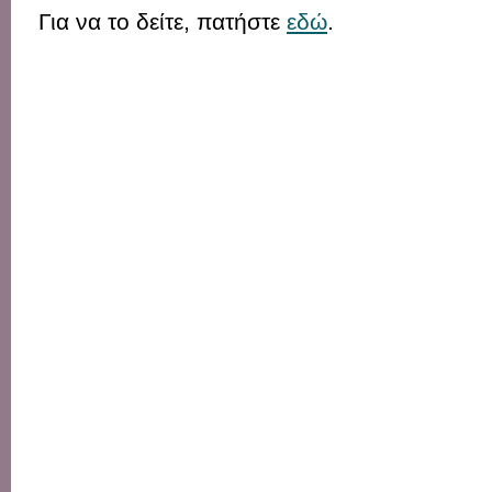
Για να το δείτε, πατήστε
εδώ
.